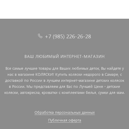
+7 (985) 226-26-28
ВАШ ЛЮБИМЫЙ ИНТЕРНЕТ-МАГАЗИН
Все самые лучшие товары для Ваших любимых деток, Вы найдете у
нас в магазине КОЛЯСКИ! Купить коляски недорого в Самаре, с
доставкой по России в лучшем интернет-магазине детских колясок
в России. Мы представляем для Вас по Лучшей Цене - детские
коляски, автокресла, кроватки с комплектами белья, сумки для мам.
Обработка персональных данных
Публичная оферта