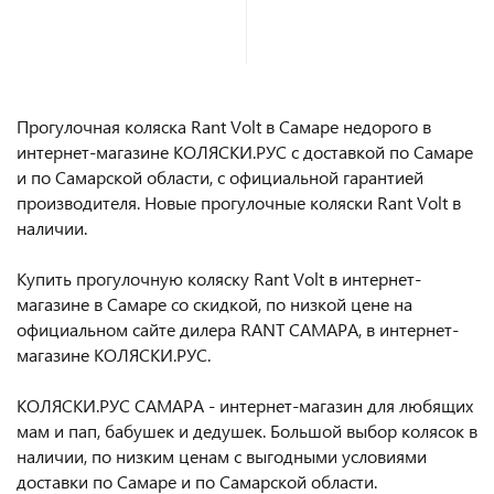
В корзину
В корзину
Прогулочная коляска Rant Volt в Самаре недорого в
интернет-магазине КОЛЯСКИ.РУС с доставкой по Самаре
и по Самарской области, с официальной гарантией
производителя. Новые прогулочные коляски Rant Volt в
наличии.
Купить прогулочную коляску Rant Volt в интернет-
магазине в Самаре со скидкой, по низкой цене на
официальном сайте дилера RANT САМАРА, в интернет-
магазине КОЛЯСКИ.РУС.
КОЛЯСКИ.РУС САМАРА - интернет-магазин для любящих
мам и пап, бабушек и дедушек. Большой выбор колясок в
наличии, по низким ценам с выгодными условиями
доставки по Самаре и по Самарской области.