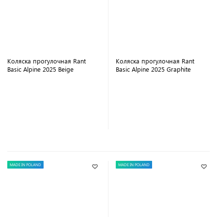
Коляска прогулочная Rant
Коляска прогулочная Rant
Basic Alpine 2025 Beige
Basic Alpine 2025 Graphite
В корзину
В корзину
MADE IN POLAND
MADE IN POLAND