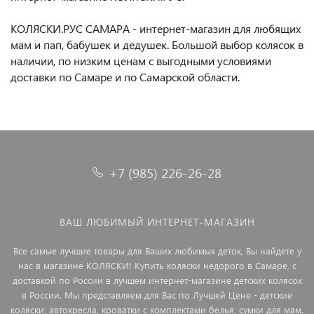
КОЛЯСКИ.РУС САМАРА - интернет-магазин для любящих
мам и пап, бабушек и дедушек. Большой выбор колясок в
наличии, по низким ценам с выгодными условиями
доставки по Самаре и по Самарской области.
+7 (985) 226-26-28
ВАШ ЛЮБИМЫЙ ИНТЕРНЕТ-МАГАЗИН
Все самые лучшие товары для Ваших любимых деток, Вы найдете у
нас в магазине КОЛЯСКИ! Купить коляски недорого в Самаре, с
доставкой по России в лучшем интернет-магазине детских колясок
в России. Мы представляем для Вас по Лучшей Цене - детские
коляски, автокресла, кроватки с комплектами белья, сумки для мам.