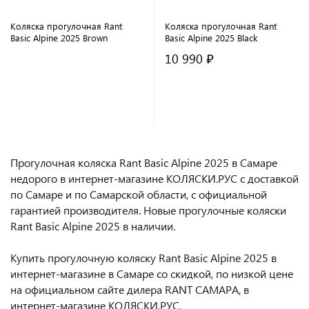
Коляска прогулочная Rant
Коляска прогулочная Rant
Basic Alpine 2025 Brown
Basic Alpine 2025 Black
10 990 ₽
В корзину
В корзину
Прогулочная коляска Rant Basic Alpine 2025 в Самаре
недорого в интернет-магазине КОЛЯСКИ.РУС с доставкой
по Самаре и по Самарской области, с официальной
гарантией производителя. Новые прогулочные коляски
Rant Basic Alpine 2025 в наличии.
Купить прогулочную коляску Rant Basic Alpine 2025 в
интернет-магазине в Самаре со скидкой, по низкой цене
на официальном сайте дилера RANT САМАРА, в
интернет-магазине КОЛЯСКИ.РУС.