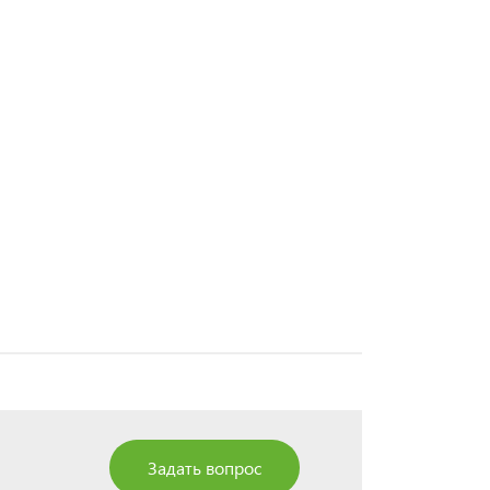
Задать вопрос