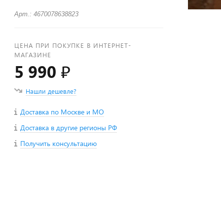
Арт.: 4670078638823
ЦЕНА ПРИ ПОКУПКЕ В ИНТЕРНЕТ-
МАГАЗИНЕ
5 990 ₽
Нашли дешевле?
Доставка по Москве и МО
Доставка в другие регионы РФ
Получить консультацию
+
−