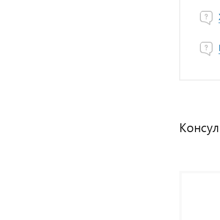
Консул