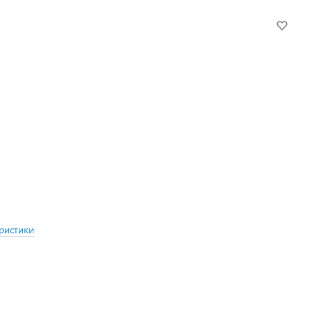
ристики