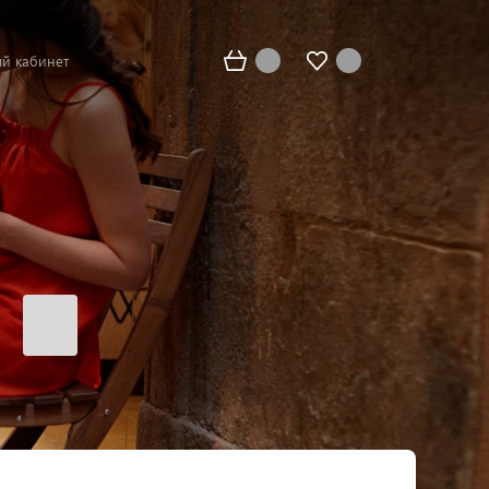
й кабинет