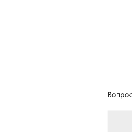
Вопрос