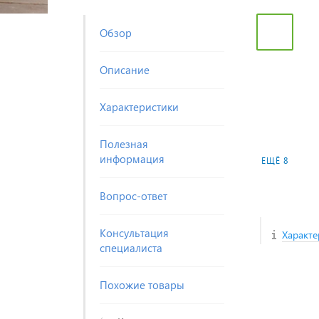
Обзор
Описание
Характеристики
Полезная
информация
ЕЩЁ 8
Вопрос-ответ
Консультация
Характе
специалиста
Похожие товары