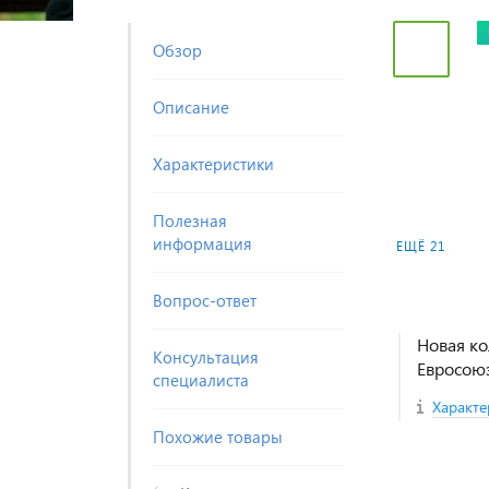
Обзор
Описание
Характеристики
Полезная
информация
ЕЩЁ 21
Вопрос-ответ
Новая ко
Консультация
Евросою
специалиста
Характе
Похожие товары