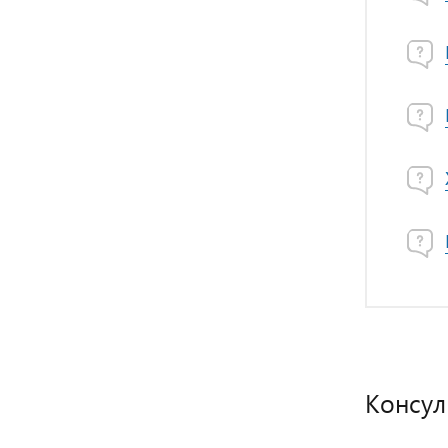
Консул