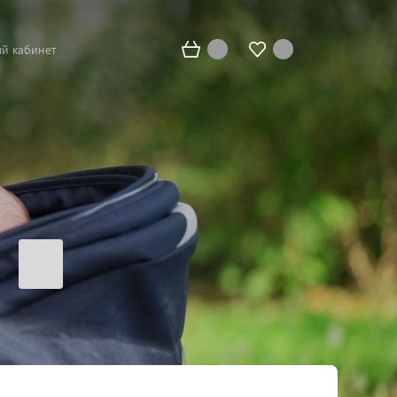
й кабинет