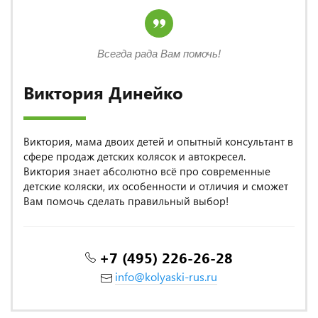
Всегда рада Вам помочь!
Виктория Динейко
Виктория, мама двоих детей и опытный консультант в
сфере продаж детских колясок и автокресел.
Виктория знает абсолютно всё про современные
детские коляски, их особенности и отличия и сможет
Вам помочь сделать правильный выбор!
+7 (495) 226-26-28
info@kolyaski-rus.ru