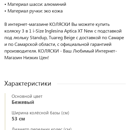
• Материал шасси: алюминий
• Материал ручки: эко кожа
В интернет-магазине КОЛЯСКИ Вы можете купить
коляску 3 в 1 i-Size Inglesina Aptica XT New с подставкой
под люльку Standup, Tuareg Beige
с доставкой по Самаре
и по Самарской области, с официальной гарантией
производителя. КОЛЯСКИ - Ваш Любимый Интернет-
Магазин Низких Цен!
Характеристики
Основной цвет
Бежевый
Ширина колёсной базы (см)
53 см
Диаметр передних колес (см)