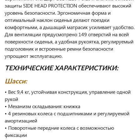
защиты SIDE HEAD PROTECTION обеспечивают высокий
уровень безопасности. Эргономичная форма и
оптимальный наклон сиденья делают поездки
комфортными, а дышащий матрасик усиливает удобство.
Для вентиляции предусмотрено 149 отверстий на всей
поверхности сиденья, а удобная рукоятка, регулируемый
подголовник и встроенные ремни безопасности
упрощают эксплуатацию.
ТЕХНИЧЕСКИЕ ХАРАКТЕРИСТИКИ:
Шасси:
• Вес 9,4 кг, устойчивая конструкция, управление одной
рукой
• Механизм складывания: книжка
• 4 резиновых колеса с подшипниками и регулируемой
амортизацией
• Поворотные передние колеса с возможностью
фиксации