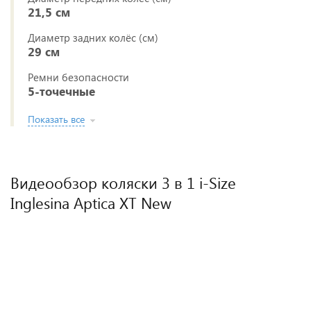
21,5 см
Диаметр задних колёс (см)
29 см
Ремни безопасности
5-точечные
Показать все
Видеообзор коляски 3 в 1 i-Size
Inglesina Aptica XT New