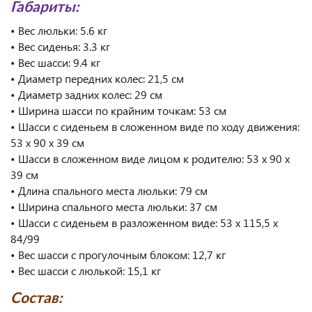
Габариты:
• Вес люльки: 5.6 кг
• Вес сиденья: 3.3 кг
• Вес шасси: 9.4 кг
• Диаметр передних колес: 21,5 см
• Диаметр задних колес: 29 см
• Ширина шасси по крайним точкам: 53 см
• Шасси с сиденьем в сложенном виде по ходу движения:
53 x 90 x 39 см
• Шасси в сложенном виде лицом к родителю: 53 x 90 x
39 см
• Длина спального места люльки: 79 см
• Ширина спального места люльки: 37 см
• Шасси с сиденьем в разложенном виде: 53 x 115,5 x
84/99
• Вес шасси с прогулочным блоком: 12,7 кг
• Вес шасси с люлькой: 15,1 кг
Состав: