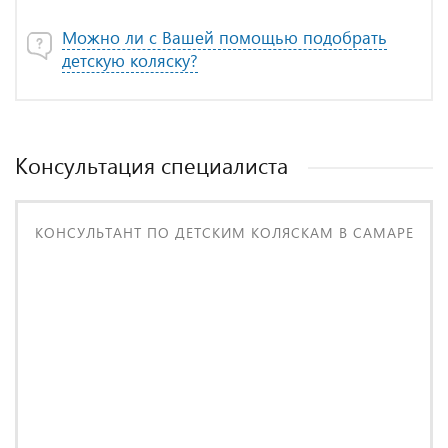
Можно ли с Вашей помощью подобрать
детскую коляску?
Консультация специалиста
КОНСУЛЬТАНТ ПО ДЕТСКИМ КОЛЯСКАМ В САМАРЕ