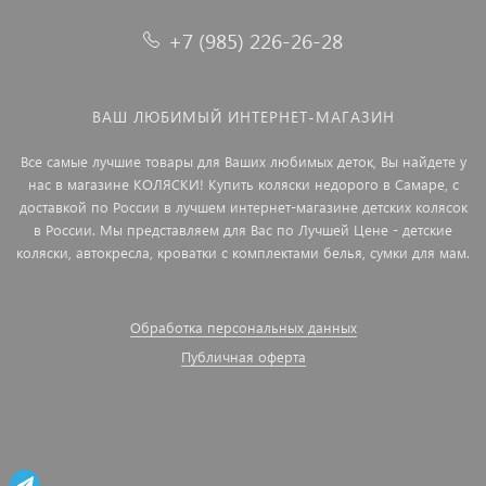
+7 (985) 226-26-28
ВАШ ЛЮБИМЫЙ ИНТЕРНЕТ-МАГАЗИН
Все самые лучшие товары для Ваших любимых деток, Вы найдете у
нас в магазине КОЛЯСКИ! Купить коляски недорого в Самаре, с
доставкой по России в лучшем интернет-магазине детских колясок
в России. Мы представляем для Вас по Лучшей Цене - детские
коляски, автокресла, кроватки с комплектами белья, сумки для мам.
Обработка персональных данных
Публичная оферта