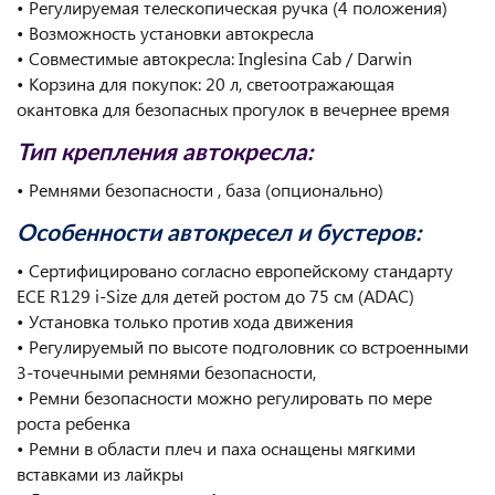
• Регулируемая телескопическая ручка (4 положения)
• Возможность установки автокресла
• Совместимые автокресла: Inglesina Cab / Darwin
• Корзина для покупок: 20 л, светоотражающая
окантовка для безопасных прогулок в вечернее время
Тип крепления автокресла:
• Ремнями безопасности , база (опционально)
Особенности автокресел и бустеров:
• Сертифицировано согласно европейскому стандарту
ECE R129 i-Size для детей ростом до 75 см (ADAC)
• Установка только против хода движения
• Регулируемый по высоте подголовник со встроенными
3-точечными ремнями безопасности,
• Ремни безопасности можно регулировать по мере
роста ребенка
• Ремни в области плеч и паха оснащены мягкими
вставками из лайкры