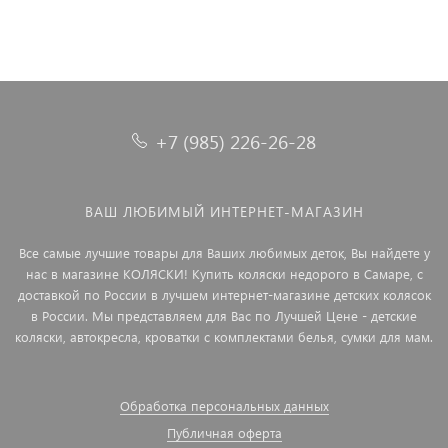
+7 (985) 226-26-28
ВАШ ЛЮБИМЫЙ ИНТЕРНЕТ-МАГАЗИН
Все самые лучшие товары для Ваших любимых деток, Вы найдете у
нас в магазине КОЛЯСКИ! Купить коляски недорого в Самаре, с
доставкой по России в лучшем интернет-магазине детских колясок
в России. Мы представляем для Вас по Лучшей Цене - детские
коляски, автокресла, кроватки с комплектами белья, сумки для мам.
Обработка персональных данных
Публичная оферта