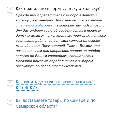
Как правильно выбрать детскую коляску?
Прежде чем определиться с выбором детской
коляску, рекомендуем Вам ознакомиться с нашими
статьями и обзорами
, в которых мы подготовили
для Вас информацию об особенностях и нюансах
детских колясок на конкретных примерах, а также
составили рейтинги детских колясок на основе
мнений наших Покупателей. Также, Вы можете
позвонить нам или направить запрос на подбор
коляски по Вашим критериям, специалисты
магазина помогут определиться с выбором,
расскажут об особенностях моделей.
Как купить детскую коляску в магазине
КОЛЯСКИ?
Вы доставляете товары по Самаре и по
Самарской области?