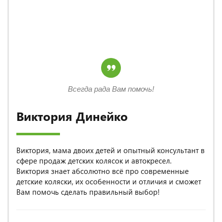
Всегда рада Вам помочь!
Виктория Динейко
Виктория, мама двоих детей и опытный консультант в
сфере продаж детских колясок и автокресел.
Виктория знает абсолютно всё про современные
детские коляски, их особенности и отличия и сможет
Вам помочь сделать правильный выбор!