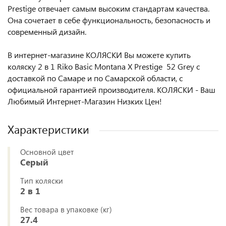
Prestige отвечает самым высоким стандартам качества.
Она сочетает в себе функциональность, безопасность и
современный дизайн.
В интернет-магазине КОЛЯСКИ Вы можете купить
коляску 2 в 1 Riko Basic Montana X Prestige 52 Grey с
доставкой по Самаре и по Самарской области, с
официальной гарантией производителя. КОЛЯСКИ - Ваш
Любимый Интернет-Магазин Низких Цен!
Характеристики
Основной цвет
Серый
Тип коляски
2 в 1
Вес товара в упаковке (кг)
27.4