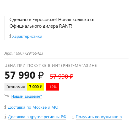
Сделано в Евросоюзе! Новая коляска от
Официального дилера RANT!
Характеристики
Арт.: 5907729455423
ЦЕНА ПРИ ПОКУПКЕ В ИНТЕРНЕТ-МАГАЗИНЕ
57 990 ₽
57 990 ₽
Экономия
7 000 ₽
-12%
Нашли дешевле?
Доставка по Москве и МО
Доставка в другие регионы РФ
Получить консультацию