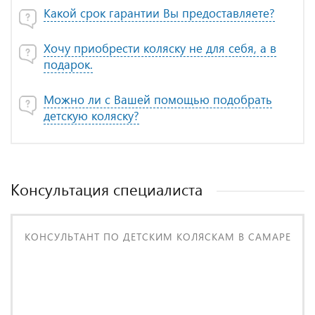
Какой срок гарантии Вы предоставляете?
Хочу приобрести коляску не для себя, а в
подарок.
Можно ли с Вашей помощью подобрать
детскую коляску?
Консультация специалиста
КОНСУЛЬТАНТ ПО ДЕТСКИМ КОЛЯСКАМ В САМАРЕ