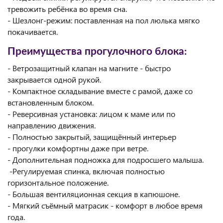
тревожить ребёнка во время сна.
- Шезлонг-режим: поставленная на пол люлька мягко
покачивается.
Преимущества прогулочного блока:
- Ветрозащитный клапан на магните - быстро
закрывается одной рукой.
- Компактное складывание вместе с рамой, даже со
встановленным блоком.
- Реверсивная установка: лицом к маме или по
направлению движения.
- Полностью закрытый, защищённый интерьер
- прогулки комфортны даже при ветре.
- Дополнительная подножка для подросшего малыша.
-Регулируемая спинка, включая полностью
горизонтальное положение.
- Большая вентиляционная секция в капюшоне.
- Мягкий съёмный матрасик - комфорт в любое время
года.