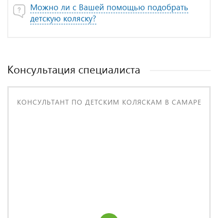
Можно ли с Вашей помощью подобрать
детскую коляску?
Консультация специалиста
КОНСУЛЬТАНТ ПО ДЕТСКИМ КОЛЯСКАМ В САМАРЕ