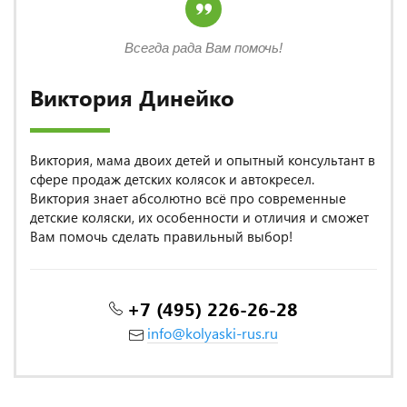
Всегда рада Вам помочь!
Виктория Динейко
Виктория, мама двоих детей и опытный консультант в
сфере продаж детских колясок и автокресел.
Виктория знает абсолютно всё про современные
детские коляски, их особенности и отличия и сможет
Вам помочь сделать правильный выбор!
+7 (495) 226-26-28
info@kolyaski-rus.ru