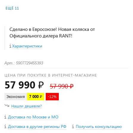
ЕЩЁ 11
Сделано в Евросоюзе! Новая коляска от
Официального дилера RANT!
Характеристики
Арт.: 5907729455393
ЦЕНА ПРИ ПОКУПКЕ В ИНТЕРНЕТ-МАГАЗИНЕ
57 990 ₽
57 990 ₽
Экономия
7 000 ₽
-12%
Нашли дешевле?
Доставка по Москве и МО
Доставка в другие регионы РФ
Получить консультацию