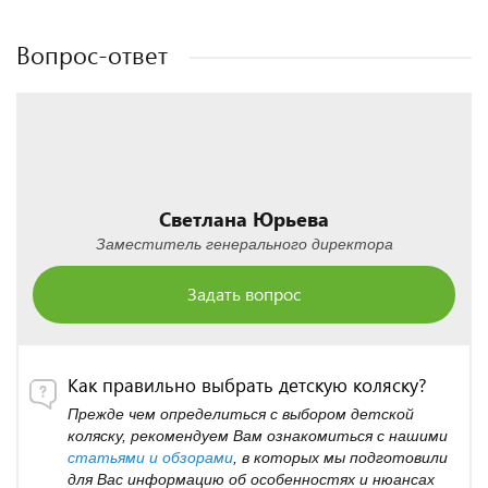
Вопрос-ответ
Светлана Юрьева
Заместитель генерального директора
Задать вопрос
Как правильно выбрать детскую коляску?
Прежде чем определиться с выбором детской
коляску, рекомендуем Вам ознакомиться с нашими
статьями и обзорами
, в которых мы подготовили
для Вас информацию об особенностях и нюансах