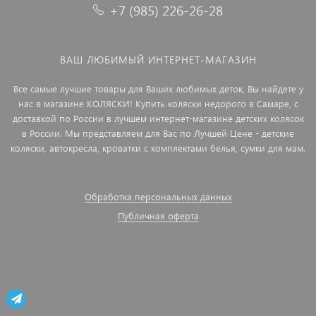
+7 (985) 226-26-28
ВАШ ЛЮБИМЫЙ ИНТЕРНЕТ-МАГАЗИН
Все самые лучшие товары для Ваших любимых деток, Вы найдете у
нас в магазине КОЛЯСКИ! Купить коляски недорого в Самаре, с
доставкой по России в лучшем интернет-магазине детских колясок
в России. Мы представляем для Вас по Лучшей Цене - детские
коляски, автокресла, кроватки с комплектами белья, сумки для мам.
Обработка персональных данных
Публичная оферта