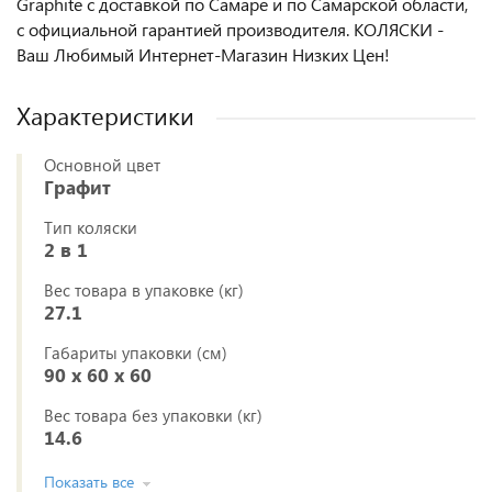
Graphite с доставкой по Самаре и по Самарской области,
с официальной гарантией производителя. КОЛЯСКИ -
Ваш Любимый Интернет-Магазин Низких Цен!
Характеристики
Основной цвет
Графит
Тип коляски
2 в 1
Вес товара в упаковке (кг)
27.1
Габариты упаковки (см)
90 x 60 x 60
Вес товара без упаковки (кг)
14.6
Показать все