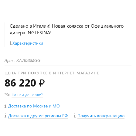
Сделано в Италии! Новая коляска от Официального
дилера INGLESINA!
Характеристики
Арт.: KA79S0MGG
ЦЕНА ПРИ ПОКУПКЕ В ИНТЕРНЕТ-МАГАЗИНЕ
86 220 ₽
Нашли дешевле?
Доставка по Москве и МО
Доставка в другие регионы РФ
Получить консультацию