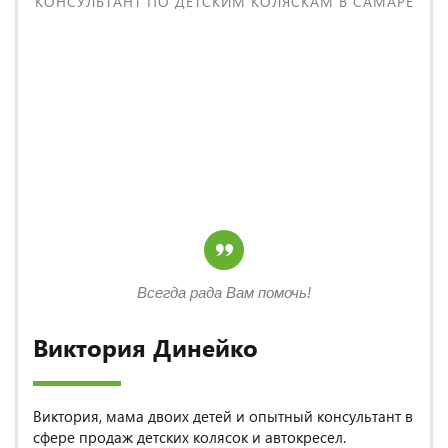
КОНСУЛЬТАНТ ПО ДЕТСКИМ КОЛЯСКАМ В САМАРЕ
Всегда рада Вам помочь!
Виктория Динейко
Виктория, мама двоих детей и опытный консультант в
сфере продаж детских колясок и автокресел.