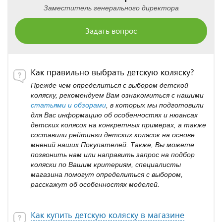
Заместитель генерального директора
Задать вопрос
Как правильно выбрать детскую коляску?
Прежде чем определиться с выбором детской
коляску, рекомендуем Вам ознакомиться с нашими
статьями и обзорами
, в которых мы подготовили
для Вас информацию об особенностях и нюансах
детских колясок на конкретных примерах, а также
составили рейтинги детских колясок на основе
мнений наших Покупателей. Также, Вы можете
позвонить нам или направить запрос на подбор
коляски по Вашим критериям, специалисты
магазина помогут определиться с выбором,
расскажут об особенностях моделей.
Как купить детскую коляску в магазине