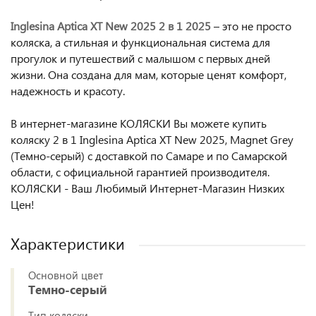
Inglesina Aptica XT New 2025 2 в 1 2025
– это не просто
коляска, а стильная и функциональная система для
прогулок и путешествий с малышом с первых дней
жизни. Она создана для мам, которые ценят комфорт,
надежность и красоту.
В интернет-магазине КОЛЯСКИ Вы можете купить
коляску 2 в 1 Inglesina Aptica XT New 2025, Magnet Grey
(Темно-серый) с доставкой по Самаре и по Самарской
области, с официальной гарантией производителя.
КОЛЯСКИ - Ваш Любимый Интернет-Магазин Низких
Цен!
Характеристики
Основной цвет
Темно-серый
Тип коляски