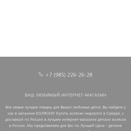
41 399 ₽
+7 (985) 226-26-28
ВАШ ЛЮБИМЫЙ ИНТЕРНЕТ-МАГАЗИН
Все самые лучшие товары для Ваших любимых деток, Вы найдете у
нас в магазине КОЛЯСКИ! Купить коляски недорого в Самаре, с
доставкой по России в лучшем интернет-магазине детских колясок
в России. Мы представляем для Вас по Лучшей Цене - детские