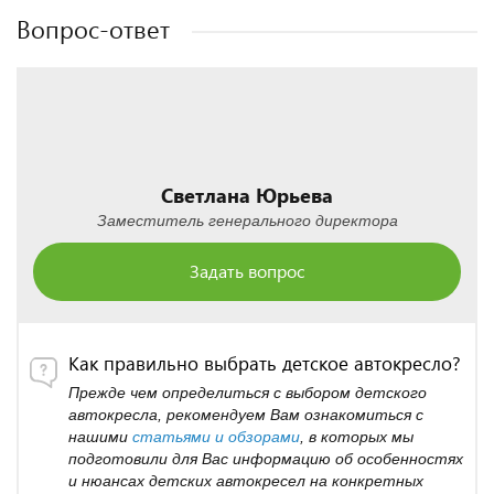
Вопрос-ответ
Светлана Юрьева
Заместитель генерального директора
Задать вопрос
Как правильно выбрать детское автокресло?
Прежде чем определиться с выбором детского
автокресла, рекомендуем Вам ознакомиться с
нашими
статьями и обзорами
, в которых мы
подготовили для Вас информацию об особенностях
и нюансах детских автокресел на конкретных