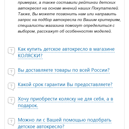
примерах, а также составили рейтинги детских
автокресел на основе мнений наших Покупателей.
Также, Вы можете позвонить нам или направить
запрос на подбор автокресла по Вашим критериям,
специалисты магазина помогут определиться с
выбором, расскажут об особенностях моделей.
Как купить детское автокресло в магазине
КОЛЯСКИ?
Вы доставляете товары по всей России?
Какой срок гарантии Вы предоставляете?
Хочу приобрести коляску не для себя, а в
подарок.
Можно ли с Вашей помощью подобрать
детское автокресло?