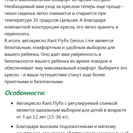
Необходимый вам уход за креслом теперь еще проще -
чехол сиденья легко снимается и стирается при
температуре 30 градусов Цельсия. А благодаря
компактной конструкции кресла, его легко хранить и
переносить.
В итоге, автокресло Rant Flyfix Genius Line является
безопасным, комфортным и удобным выбором для
вашего ребенка. Оно дает вам уверенность в
безопасности вашего ребенка во время поездок и
обеспечивает ему максимальный комфорт. Выберите это
кресло - и ваши путешествия станут еще более
приятными и безопасными.
Особенности:
Автокресло Rant Flyfix с регулируемой спинкой
является идеальным выбором для детей в возрасте
от 3 до 12 лет (15-36 кг).
Благодаря высоким подлокотникам и мягкому
основанию, это кресло обеспечивает максимальный