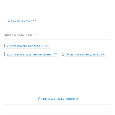
Характеристики
Арт.: 4670078600103
Доставка по Москве и МО
Доставка в другие регионы РФ
Получить консультацию
+
−
Узнать о поступлении