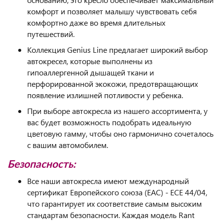
комфорт и позволяет малышу чувствовать себя
комфортно даже во время длительных
путешествий.
Коллекция Genius Line предлагает широкий выбор
автокресел, которые выполнены из
гипоаллергенной дышащей ткани и
перфорированной экокожи, предотвращающих
появление излишней потливости у ребенка.
При выборе автокресла из нашего ассортимента, у
вас будет возможность подобрать идеальную
цветовую гамму, чтобы оно гармонично сочеталось
с вашим автомобилем.
Безопасность:
Все наши автокресла имеют международный
сертификат Европейского союза (EAC) - ECE 44/04,
что гарантирует их соответствие самым высоким
стандартам безопасности. Каждая модель Rant