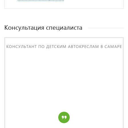
Консультация специалиста
КОНСУЛЬТАНТ ПО ДЕТСКИМ АВТОКРЕСЛАМ В САМАРЕ