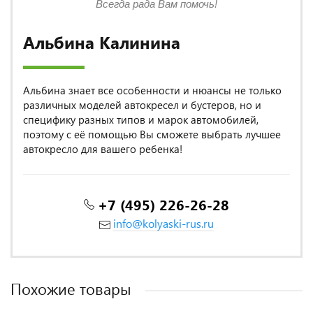
Всегда рада Вам помочь!
Альбина Калинина
Альбина знает все особенности и нюансы не только
различных моделей автокресел и бустеров, но и
специфику разных типов и марок автомобилей,
поэтому с её помощью Вы сможете выбрать лучшее
автокресло для вашего ребенка!
+7 (495) 226-26-28
info@kolyaski-rus.ru
Похожие товары