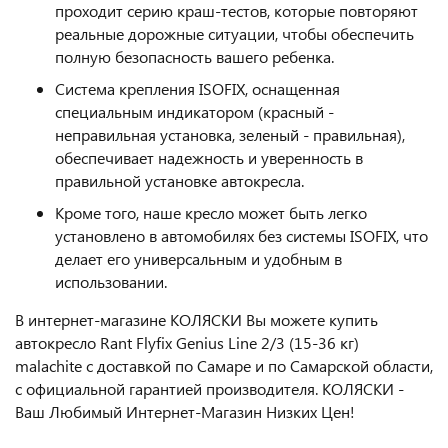
проходит серию краш-тестов, которые повторяют
реальные дорожные ситуации, чтобы обеспечить
полную безопасность вашего ребенка.
Система крепления ISOFIX, оснащенная
специальным индикатором (красный -
неправильная установка, зеленый - правильная),
обеспечивает надежность и уверенность в
правильной установке автокресла.
Кроме того, наше кресло может быть легко
установлено в автомобилях без системы ISOFIX, что
делает его универсальным и удобным в
использовании.
В интернет-магазине КОЛЯСКИ Вы можете купить
автокресло Rant Flyfix Genius Line 2/3 (15-36 кг)
malachite
с доставкой по Самаре и по Самарской области,
с официальной гарантией производителя. КОЛЯСКИ -
Ваш Любимый Интернет-Магазин Низких Цен!