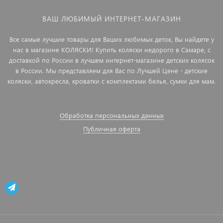
ВАШ ЛЮБИМЫЙ ИНТЕРНЕТ-МАГАЗИН
Все самые лучшие товары для Ваших любимых деток, Вы найдете у
нас в магазине КОЛЯСКИ! Купить коляски недорого в Самаре, с
доставкой по России в лучшем интернет-магазине детских колясок
в России. Мы представляем для Вас по Лучшей Цене - детские
коляски, автокресла, кроватки с комплектами белья, сумки для мам.
Обработка персональных данных
Публичная оферта