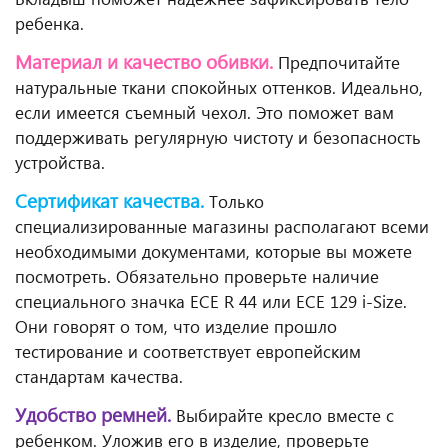
ребенка.
Материал и качество обивки.
Предпочитайте
натуральные ткани спокойных оттенков. Идеально,
если имеется съемный чехол. Это поможет вам
поддерживать регулярную чистоту и безопасность
устройства.
Сертификат качества.
Только
специализированные магазины располагают всеми
необходимыми документами, которые вы можете
посмотреть. Обязательно проверьте наличие
специального значка ЕСЕ R 44 или ECE 129 i-Size.
Они говорят о том, что изделие прошло
тестирование и соответствует европейским
стандартам качества.
Удобство ремней.
Выбирайте кресло вместе с
ребенком. Уложив его в изделие, проверьте