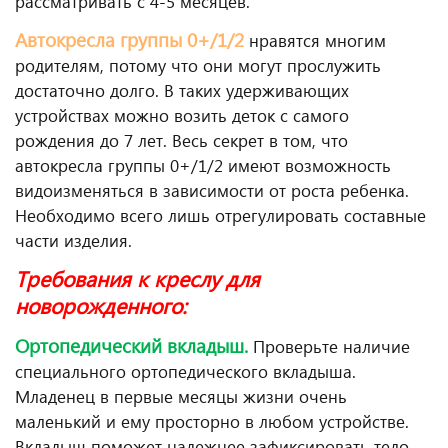
рассматривать с 4-5 месяцев.
Автокресла группы 0+/1/2
нравятся многим
родителям, потому что они могут прослужить
достаточно долго. В таких удерживающих
устройствах можно возить деток с самого
рождения до 7 лет. Весь секрет в том, что
автокресла группы 0+/1/2 имеют возможность
видоизменяться в зависимости от роста ребенка.
Необходимо всего лишь отрегулировать составные
части изделия.
Требования к креслу для
новорожденного:
Ортопедический вкладыш.
Проверьте наличие
специального ортопедического вкладыша.
Младенец в первые месяцы жизни очень
маленький и ему просторно в любом устройстве.
Вкладыш поможет надежнее зафиксировать тело