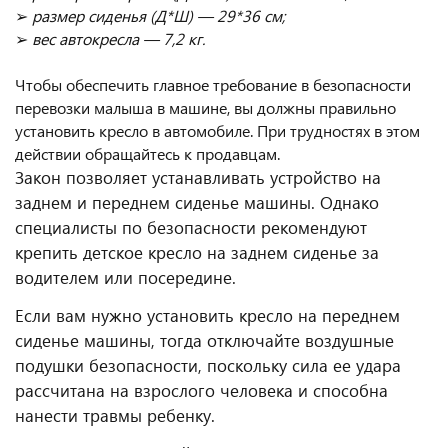
➢
размер сиденья (Д*Ш) — 29*36 см;
➢
вес автокресла — 7,2 кг.
Чтобы обеспечить главное требование в безопасности
перевозки малыша в машине, вы должны правильно
установить кресло в автомобиле. При трудностях в этом
действии обращайтесь к продавцам.
Закон позволяет устанавливать устройство на
заднем и переднем сиденье машины. Однако
специалисты по безопасности рекомендуют
крепить детское кресло на заднем сиденье за
водителем или посередине.
Если вам нужно установить кресло на переднем
сиденье машины, тогда отключайте воздушные
подушки безопасности, поскольку сила ее удара
рассчитана на взрослого человека и способна
нанести травмы ребенку.