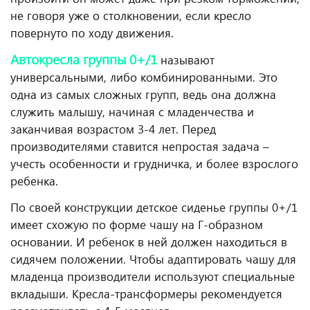
не говоря уже о столкновении, если кресло
повернуто по ходу движения.
Автокресла группы 0+/1
называют
универсальными, либо комбинированными. Это
одна из самых сложных групп, ведь она должна
служить малышу, начиная с младенчества и
заканчивая возрастом 3-4 лет. Перед
производителями ставится непростая задача –
учесть особенности и грудничка, и более взрослого
ребенка.
По своей конструкции детское сиденье группы 0+/1
имеет схожую по форме чашу на Г-образном
основании. И ребенок в ней должен находиться в
сидячем положении. Чтобы адаптировать чашу для
младенца производители используют специальные
вкладыши. Кресла-трансформеры рекомендуется