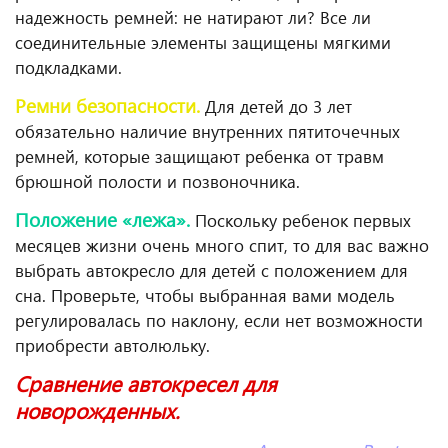
надежность ремней: не натирают ли? Все ли
соединительные элементы защищены мягкими
подкладками.
Ремни безопасности.
Для детей до 3 лет
обязательно наличие внутренних пятиточечных
ремней, которые защищают ребенка от травм
брюшной полости и позвоночника.
Положение «лежа».
Поскольку ребенок первых
месяцев жизни очень много спит, то для вас важно
выбрать автокресло для детей с положением для
сна. Проверьте, чтобы выбранная вами модель
регулировалась по наклону, если нет возможности
приобрести автолюльку.
Сравнение автокресел для
новорожденных.