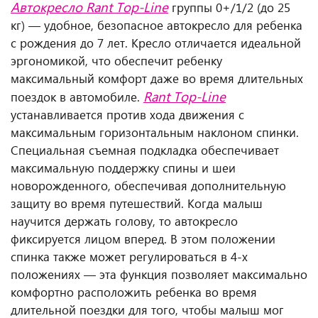
Автокресло Rant Top-Line
группы 0+/1/2 (до 25
кг) — удобное, безопасное автокресло для ребенка
с рождения до 7 лет. Кресло отличается идеальной
эргономикой, что обеспечит ребенку
максимальный комфорт даже во время длительных
Rant Top-Line
поездок в автомобиле.
устанавливается против хода движения с
максимальным горизонтальным наклоном спинки.
Специальная съемная подкладка обеспечивает
максимальную поддержку спины и шеи
новорожденного, обеспечивая дополнительную
защиту во время путешествий. Когда малыш
научится держать голову, то автокресло
фиксируется лицом вперед. В этом положении
спинка также может регулироваться в 4-х
положениях — эта функция позволяет максимально
комфортно расположить ребенка во время
длительной поездки для того, чтобы малыш мог