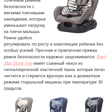
точечным ремнем
безопасности с
мягкими плечевыми
накладками, которые
уменьшают нагрузку
на плечи малыша.
Ремни удобно
регулировать по росту и комплекции ребенка без
особых усилий. Прочная и практичная пряжка
Rant
ремня безопасности надежно защелкивается.
Star
Story line
имеет съемный чехол из
гипоаллергенной эластичной ткани, которая легко
чистится и стирается вручную или в деликатном
режиме стиральной машины при температуре 30
градусов.