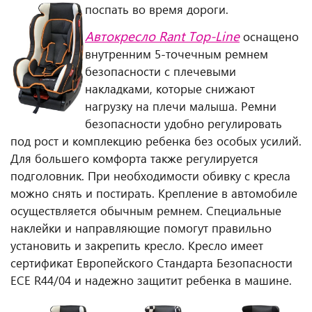
поспать во время дороги.
Автокресло Rant Top-Line
оснащено
внутренним 5-точечным ремнем
безопасности с плечевыми
накладками, которые снижают
нагрузку на плечи малыша. Ремни
безопасности удобно регулировать
под рост и комплекцию ребенка без особых усилий.
Для большего комфорта также регулируется
подголовник. При необходимости обивку с кресла
можно снять и постирать. Крепление в автомобиле
осуществляется обычным ремнем. Специальные
наклейки и направляющие помогут правильно
установить и закрепить кресло. Кресло имеет
сертификат Европейского Стандарта Безопасности
ECE R44/04 и надежно защитит ребенка в машине.