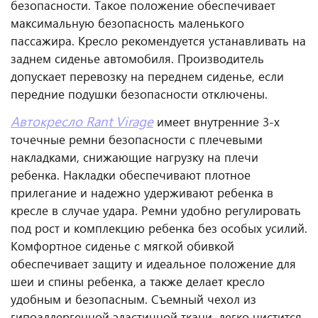
безопасности. Такое положение обеспечивает
максимальную безопасность маленького
пассажира. Кресло рекомендуется устанавливать на
заднем сиденье автомобиля. Производитель
допускает перевозку на переднем сиденье, если
передние подушки безопасности отключены.
Автокресло Rant Virage
имеет внутренние 3-х
точечные ремни безопасности с плечевыми
накладками, снижающие нагрузку на плечи
ребенка. Накладки обеспечивают плотное
прилегание и надежно удерживают ребенка в
кресле в случае удара. Ремни удобно регулировать
под рост и комплекцию ребенка без особых усилий.
Комфортное сиденье с мягкой обивкой
обеспечивает защиту и идеальное положение для
шеи и спины ребенка, а также делает кресло
удобным и безопасным. Съемный чехол из
гипоаллергенной эластичной ткани, легко чистится