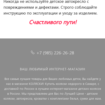
Никогда не используйте детское автокресло с
повреждениями и дефектами. Строго соблюдайте
инструкцию по эксплуатации и уходу за изделием.
Счастливого пути!
+7 (985) 226-26-28
ВАШ ЛЮБИМЫЙ ИНТЕРНЕТ-МАГАЗИН
Все самые лучшие товары для Ваших любимых деток, Вы найдете у
нас в магазине КОЛЯСКИ! Купить коляски недорого в Самаре, с
доставкой по России в лучшем интернет-магазине детских колясок
в России. Мы представляем для Вас по Лучшей Цене - детские
коляски, автокресла, кроватки с комплектами белья, сумки для мам.