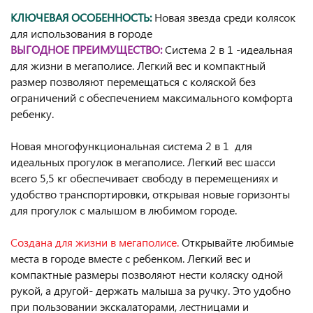
КЛЮЧЕВАЯ ОСОБЕННОСТЬ:
Новая звезда среди колясок
для использования в городе
ВЫГОДНОЕ ПРЕИМУЩЕСТВО:
Система 2 в 1 -идеальная
для жизни в мегаполисе. Легкий вес и компактный
размер позволяют перемещаться с коляской без
ограничений с обеспечением максимального комфорта
ребенку.
Новая многофункциональная система 2 в 1 для
идеальных прогулок в мегаполисе. Легкий вес шасси
всего 5,5 кг обеспечивает свободу в перемещениях и
удобство транспортировки, открывая новые горизонты
для прогулок с малышом в любимом городе.
Создана для жизни в мегаполисе.
Открывайте любимые
места в городе вместе с ребенком. Легкий вес и
компактные размеры позволяют нести коляску одной
рукой, а другой- держать малыша за ручку. Это удобно
при пользовании экскалаторами, лестницами и