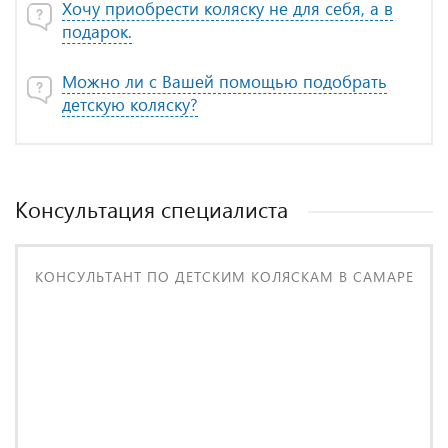
Хочу приобрести коляску не для себя, а в
подарок.
Можно ли с Вашей помощью подобрать
детскую коляску?
Консультация специалиста
КОНСУЛЬТАНТ ПО ДЕТСКИМ КОЛЯСКАМ В САМАРЕ