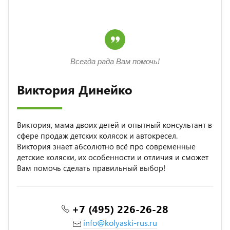
Всегда рада Вам помочь!
Виктория Динейко
Виктория, мама двоих детей и опытный консультант в
сфере продаж детских колясок и автокресел.
Виктория знает абсолютно всё про современные
детские коляски, их особенности и отличия и сможет
Вам помочь сделать правильный выбор!
+7 (495) 226-26-28
info@kolyaski-rus.ru