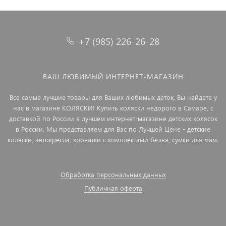
+7 (985) 226-26-28
ВАШ ЛЮБИМЫЙ ИНТЕРНЕТ-МАГАЗИН
Все самые лучшие товары для Ваших любимых деток, Вы найдете у
нас в магазине КОЛЯСКИ! Купить коляски недорого в Самаре, с
доставкой по России в лучшем интернет-магазине детских колясок
в России. Мы представляем для Вас по Лучшей Цене - детские
коляски, автокресла, кроватки с комплектами белья, сумки для мам.
Обработка персональных данных
Публичная оферта