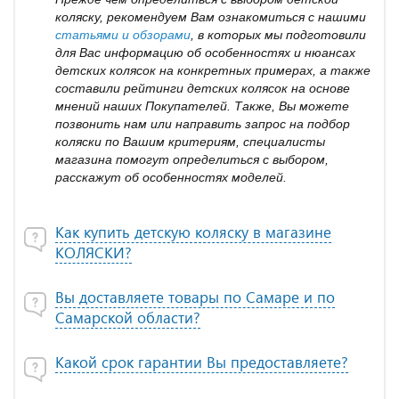
коляску, рекомендуем Вам ознакомиться с нашими
статьями и обзорами
, в которых мы подготовили
для Вас информацию об особенностях и нюансах
детских колясок на конкретных примерах, а также
составили рейтинги детских колясок на основе
мнений наших Покупателей. Также, Вы можете
позвонить нам или направить запрос на подбор
коляски по Вашим критериям, специалисты
магазина помогут определиться с выбором,
расскажут об особенностях моделей.
Как купить детскую коляску в магазине
КОЛЯСКИ?
Вы доставляете товары по Самаре и по
Самарской области?
Какой срок гарантии Вы предоставляете?