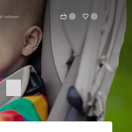
й кабинет