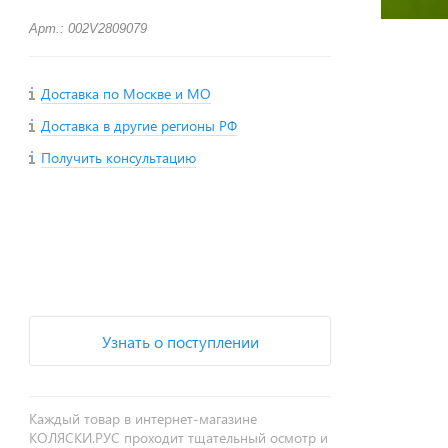
Арт.: 002V2809079
Доставка по Москве и МО
Доставка в другие регионы РФ
Получить консультацию
+
−
Узнать о поступлении
Каждый товар в интернет-магазине
КОЛЯСКИ.РУС проходит тщательный осмотр и