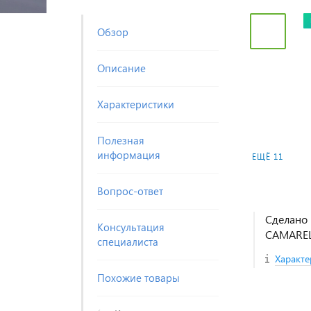
Обзор
Описание
Характеристики
Полезная
информация
ЕЩЁ 11
Вопрос-ответ
Сделано 
Консультация
CAMARE
специалиста
Характе
Похожие товары