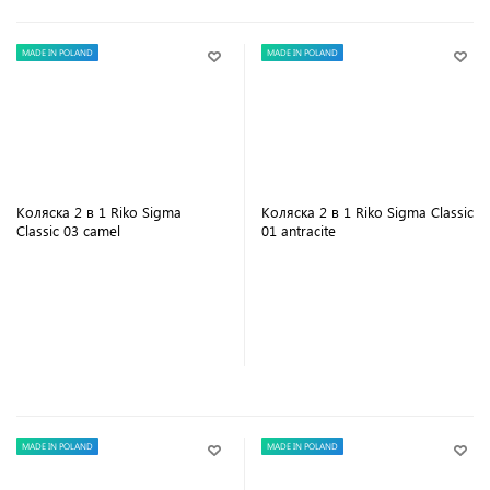
MADE IN POLAND
MADE IN POLAND
Коляска 2 в 1 Riko Sigma
Коляска 2 в 1 Riko Sigma Classic
Classic 03 camel
01 antracite
В корзину
В корзину
MADE IN POLAND
MADE IN POLAND