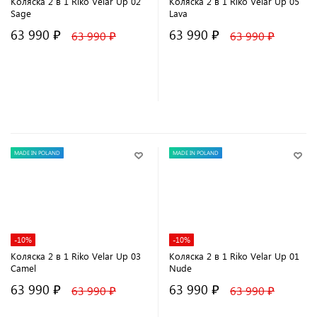
Коляска 2 в 1 Riko Velar Up 02
Коляска 2 в 1 Riko Velar Up 05
Sage
Lava
63 990 ₽
63 990 ₽
63 990 ₽
63 990 ₽
В корзину
В корзину
MADE IN POLAND
MADE IN POLAND
-10%
-10%
Коляска 2 в 1 Riko Velar Up 03
Коляска 2 в 1 Riko Velar Up 01
Camel
Nude
63 990 ₽
63 990 ₽
63 990 ₽
63 990 ₽