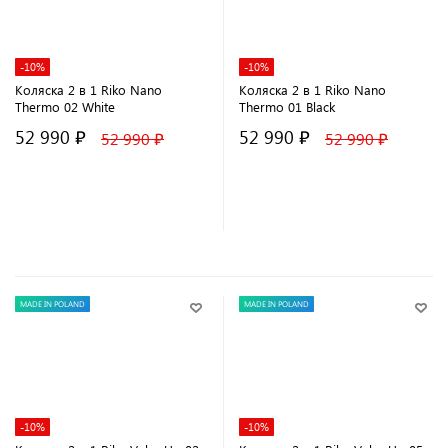
-10%
-10%
Коляска 2 в 1 Riko Nano
Коляска 2 в 1 Riko Nano
Thermo 02 White
Thermo 01 Black
52 990 ₽
52 990 ₽
52 990 ₽
52 990 ₽
В корзину
В корзину
MADE IN POLAND
MADE IN POLAND
-10%
-10%