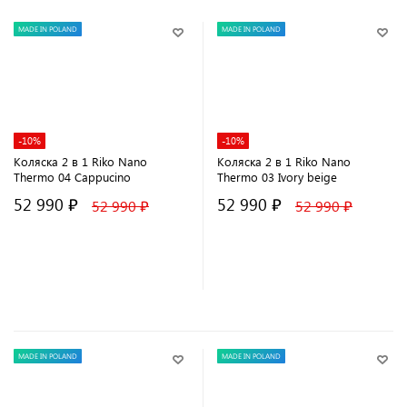
MADE IN POLAND
MADE IN POLAND
-10%
-10%
Коляска 2 в 1 Riko Nano
Коляска 2 в 1 Riko Nano
Thermo 04 Cappucino
Thermo 03 Ivory beige
52 990 ₽
52 990 ₽
52 990 ₽
52 990 ₽
В корзину
В корзину
MADE IN POLAND
MADE IN POLAND