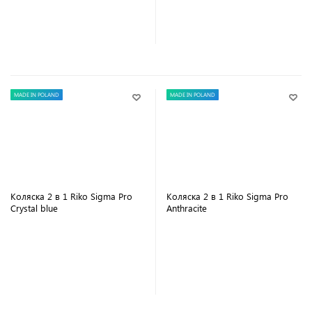
В корзину
В корзину
MADE IN POLAND
MADE IN POLAND
Коляска 2 в 1 Riko Sigma Pro
Коляска 2 в 1 Riko Sigma Pro
Сrystal blue
Anthracite
В корзину
В корзину