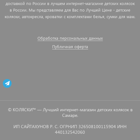
доставкой по России в лучшем интернет-магазине детских колясок
в России. Мы представляем для Вас по Лучшей Цене - детские
коляски, автокресла, кроватки с комплектами белья, сумки для мам.
Обработка персональных данных
Публичная оферта
© КОЛЯСКИ™ — Лучший интернет-магазин детских колясок в
Самаре.
ИП САЙТАХУНОВ Р. С. ОГРНИП 326508100115904 ИНН
440132542060