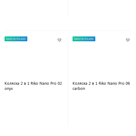
В корзину
В корзину
MADE IN POLAND
MADE IN POLAND
Коляска 2 в 1 Riko Nano Pro 02
Коляска 2 в 1 Riko Nano Pro 06
onyx
carbon
В корзину
В корзину