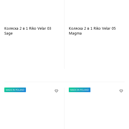
Коляска 2 в 1 Riko Velar 03
Коляска 2 в 1 Riko Velar 05
Sage
Magma
В корзину
В корзину
MADE IN POLAND
MADE IN POLAND