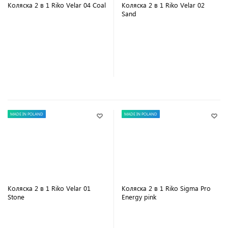
Коляска 2 в 1 Riko Velar 04 Coal
Коляска 2 в 1 Riko Velar 02
Sand
В корзину
В корзину
MADE IN POLAND
MADE IN POLAND
Коляска 2 в 1 Riko Velar 01
Коляска 2 в 1 Riko Sigma Pro
Stone
Energy pink