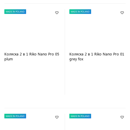
MADE IN POLAND
MADE IN POLAND
Коляска 2 в 1 Riko Nano Pro 05
Коляска 2 в 1 Riko Nano Pro 01
plum
grey fox
В корзину
В корзину
MADE IN POLAND
MADE IN POLAND