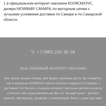
1 в официальном интернет-магазине КОЛЯСКИ.РУС,
дилера MOWBABY САМАРА, по выгодным ценам с
лучшими условиями доставки по Самаре и по Самарской
области.
+7 (985) 226-26-28
ВАШ ЛЮБИМЫЙ ИНТЕРНЕТ-МАГАЗИН
Все самые лучшие товары для Ваших любимых деток, Вы найдете у
нас в магазине КОЛЯСКИ! Купить коляски недорого в Самаре, с
доставкой по России в лучшем интернет-магазине детских колясок
в России. Мы представляем для Вас по Лучшей Цене - детские
коляски, автокресла, кроватки с комплектами белья, сумки для мам.