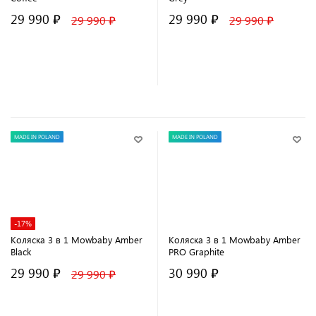
29 990 ₽
29 990 ₽
29 990 ₽
29 990 ₽
В корзину
В корзину
MADE IN POLAND
MADE IN POLAND
-17%
Коляска 3 в 1 Mowbaby Amber
Коляска 3 в 1 Mowbaby Amber
Black
PRO Graphite
29 990 ₽
30 990 ₽
29 990 ₽