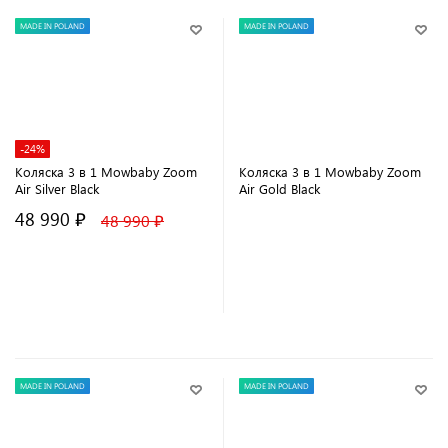
MADE IN POLAND
MADE IN POLAND
-24%
Коляска 3 в 1 Mowbaby Zoom
Коляска 3 в 1 Mowbaby Zoom
Air Silver Black
Air Gold Black
48 990 ₽
48 990 ₽
В корзину
В корзину
MADE IN POLAND
MADE IN POLAND