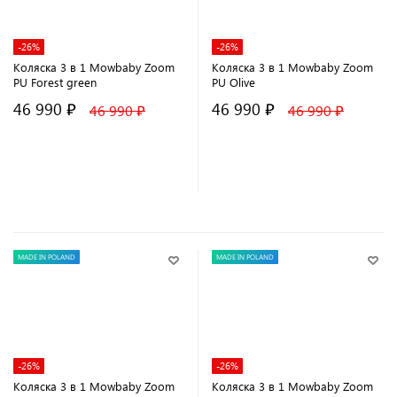
-26%
-26%
Коляска 3 в 1 Mowbaby Zoom
Коляска 3 в 1 Mowbaby Zoom
PU Forest green
PU Olive
46 990 ₽
46 990 ₽
46 990 ₽
46 990 ₽
В корзину
В корзину
MADE IN POLAND
MADE IN POLAND
-26%
-26%
Коляска 3 в 1 Mowbaby Zoom
Коляска 3 в 1 Mowbaby Zoom