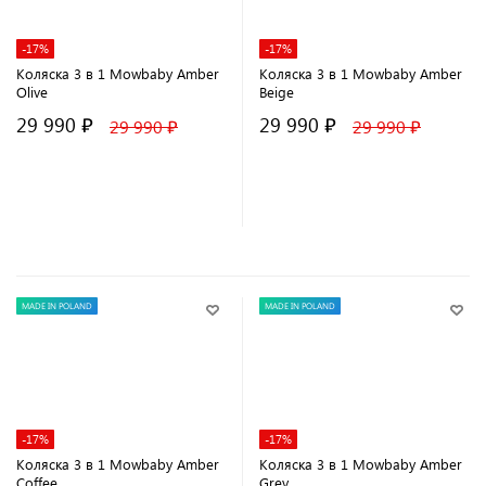
-17%
-17%
Коляска 3 в 1 Mowbaby Amber
Коляска 3 в 1 Mowbaby Amber
Olive
Beige
29 990 ₽
29 990 ₽
29 990 ₽
29 990 ₽
В корзину
В корзину
MADE IN POLAND
MADE IN POLAND
-17%
-17%
Коляска 3 в 1 Mowbaby Amber
Коляска 3 в 1 Mowbaby Amber
Coffee
Grey