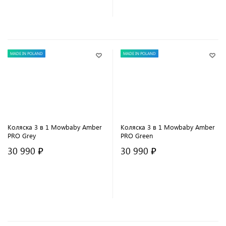
В корзину
В корзину
MADE IN POLAND
MADE IN POLAND
Коляска 3 в 1 Mowbaby Amber
Коляска 3 в 1 Mowbaby Amber
PRO Grey
PRO Green
30 990 ₽
30 990 ₽
В корзину
В корзину