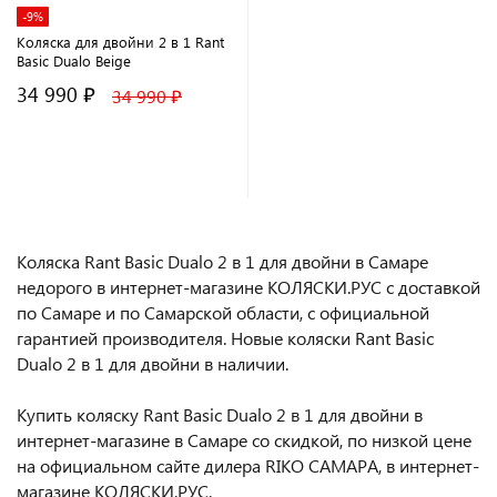
-9%
Коляска для двойни 2 в 1 Rant
Basic Dualo Beige
34 990 ₽
34 990 ₽
В корзину
Коляска Rant Basic Dualo 2 в 1 для двойни в Самаре
недорого в интернет-магазине КОЛЯСКИ.РУС с доставкой
по Самаре и по Самарской области, с официальной
гарантией производителя. Новые коляски Rant Basic
Dualo 2 в 1 для двойни в наличии.
Купить коляску Rant Basic Dualo 2 в 1 для двойни в
интернет-магазине в Самаре со скидкой, по низкой цене
на официальном сайте дилера RIKO САМАРА, в интернет-
магазине КОЛЯСКИ.РУС.