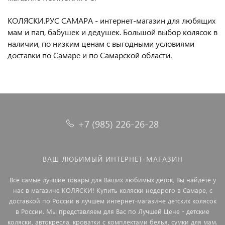
КОЛЯСКИ.РУС САМАРА - интернет-магазин для любящих
мам и пап, бабушек и дедушек. Большой выбор колясок в
наличии, по низким ценам с выгодными условиями
доставки по Самаре и по Самарской области.
+7 (985) 226-26-28
ВАШ ЛЮБИМЫЙ ИНТЕРНЕТ-МАГАЗИН
Все самые лучшие товары для Ваших любимых деток, Вы найдете у
нас в магазине КОЛЯСКИ! Купить коляски недорого в Самаре, с
доставкой по России в лучшем интернет-магазине детских колясок
в России. Мы представляем для Вас по Лучшей Цене - детские
коляски, автокресла, кроватки с комплектами белья, сумки для мам.