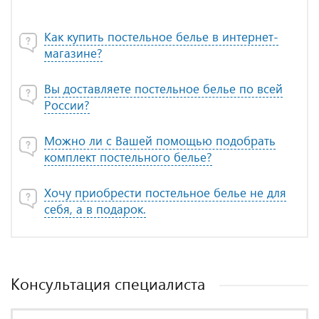
Как купить постельное белье в интернет-
магазине?
Вы доставляете постельное белье по всей
России?
Можно ли с Вашей помощью подобрать
комплект постельного белье?
Хочу приобрести постельное белье не для
себя, а в подарок.
Консультация специалиста