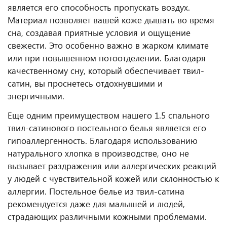
является его способность пропускать воздух.
Материал позволяет вашей коже дышать во время
сна, создавая приятные условия и ощущение
свежести. Это особенно важно в жарком климате
или при повышенном потоотделении. Благодаря
качественному сну, который обеспечивает твил-
сатин, вы проснетесь отдохнувшими и
энергичными.
Еще одним преимуществом нашего 1.5 спального
твил-сатинового постельного белья является его
гипоаллергенность. Благодаря использованию
натурального хлопка в производстве, оно не
вызывает раздражения или аллергических реакций
у людей с чувствительной кожей или склонностью к
аллергии. Постельное белье из твил-сатина
рекомендуется даже для малышей и людей,
страдающих различными кожными проблемами.