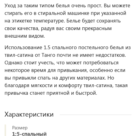
Уход за таким типом белья очень прост. Вы можете
стирать его в стиральной машинке при указанной
на этикетке температуре. Белье будет сохранять
свои качества, радуя вас своим прекрасным
внешним видом.
Использование 1.5 спального постельного белья из
твил-сатина от Танго почти не имеет недостатков.
Однако стоит учесть, что может потребоваться
некоторое время для привыкания, особенно если
вы привыкли спать на других материалах. Но
благодаря мягкости и комфорту твил-сатина, такая
привычка станет приятной и быстрой.
Характеристики
Размер
1;5-спальный