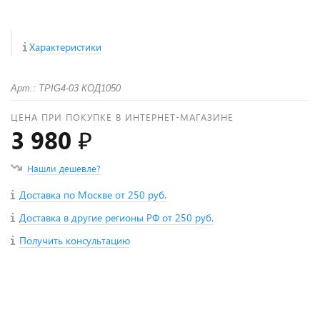
Характеристики
Арт.: TPIG4-03 КОД1050
ЦЕНА ПРИ ПОКУПКЕ В ИНТЕРНЕТ-МАГАЗИНЕ
3 980 ₽
Нашли дешевле?
Доставка по Москве от 250 руб.
Доставка в другие регионы РФ от 250 руб.
Получить консультацию
+
−