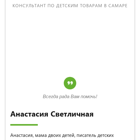
КОНСУЛЬТАНТ ПО ДЕТСКИМ ТОВАРАМ В САМАРЕ
Всегда рада Вам помочь!
Анастасия Светличная
Анастасия, мама двоих детей, писатель детских