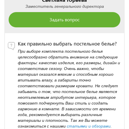
Заместитель генерального директора
Задать вопрос
Как правильно выбрать постельное белье?
При выборе комплекта постельного белья
целесообразно обратить внимание на следующие
факторы: качество изделия, его размеры, дизайн и
соответствие сезону. Очень важно, чтобы
материал оказался мягким и способным хорошо
впитывать влагу, а габариты точно
соответствовали размерам кровати. Не следует
забывать о том, что постельное белье является
неотъемлемым атрибутом интерьера, которое
помогает подчеркнуть Ваш стиль и создать
гармонию в комнате. В зависимости от времени
года, рекомендуется выбирать различные
материалы и плотность. Так же Вы можете
ознакомиться с нашими
статьями и обзорами
.