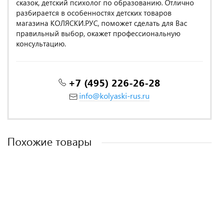
сказок, детский психолог по образованию. Отлично
разбирается в особенностях детских товаров
магазина КОЛЯСКИ.РУС, поможет сделать для Вас
правильный выбор, окажет профессиональную
консультацию.
+7 (495) 226-26-28
info@kolyaski-rus.ru
Похожие товары