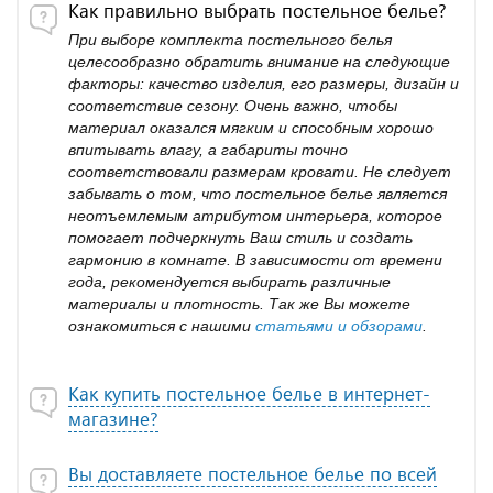
Как правильно выбрать постельное белье?
При выборе комплекта постельного белья
целесообразно обратить внимание на следующие
факторы: качество изделия, его размеры, дизайн и
соответствие сезону. Очень важно, чтобы
материал оказался мягким и способным хорошо
впитывать влагу, а габариты точно
соответствовали размерам кровати. Не следует
забывать о том, что постельное белье является
неотъемлемым атрибутом интерьера, которое
помогает подчеркнуть Ваш стиль и создать
гармонию в комнате. В зависимости от времени
года, рекомендуется выбирать различные
материалы и плотность. Так же Вы можете
ознакомиться с нашими
статьями и обзорами
.
Как купить постельное белье в интернет-
магазине?
Вы доставляете постельное белье по всей