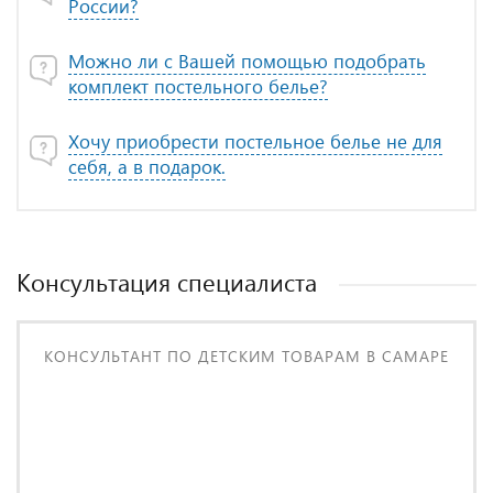
России?
Можно ли с Вашей помощью подобрать
комплект постельного белье?
Хочу приобрести постельное белье не для
себя, а в подарок.
Консультация специалиста
КОНСУЛЬТАНТ ПО ДЕТСКИМ ТОВАРАМ В САМАРЕ