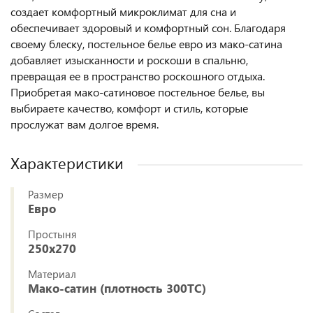
создает комфортный микроклимат для сна и
обеспечивает здоровый и комфортный сон. Благодаря
своему блеску, постельное белье евро из мако-сатина
добавляет изысканности и роскоши в спальню,
превращая ее в пространство роскошного отдыха.
Приобретая мако-сатиновое постельное белье, вы
выбираете качество, комфорт и стиль, которые
прослужат вам долгое время.
Характеристики
Размер
Евро
Простыня
250x270
Материал
Мако-сатин (плотность 300ТС)