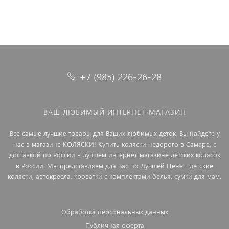
+7 (985) 226-26-28
ВАШ ЛЮБИМЫЙ ИНТЕРНЕТ-МАГАЗИН
Все самые лучшие товары для Ваших любимых деток, Вы найдете у
нас в магазине КОЛЯСКИ! Купить коляски недорого в Самаре, с
доставкой по России в лучшем интернет-магазине детских колясок
в России. Мы представляем для Вас по Лучшей Цене - детские
коляски, автокресла, кроватки с комплектами белья, сумки для мам.
Обработка персональных данных
Публичная оферта