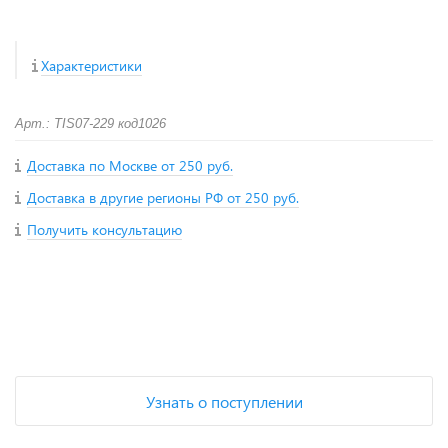
Характеристики
Арт.: TIS07-229 код1026
Доставка по Москве от 250 руб.
Доставка в другие регионы РФ от 250 руб.
Получить консультацию
+
−
Узнать о поступлении