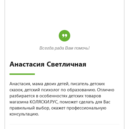
Всегда рада Вам помочь!
Анастасия Светличная
Анастасия, мама двоих детей, писатель детских
сказок, детский психолог по образованию. Отлично
разбирается в особенностях детских товаров
магазина КОЛЯСКИ.РУС, поможет сделать для Вас
правильный выбор, окажет профессиональную
консультацию.