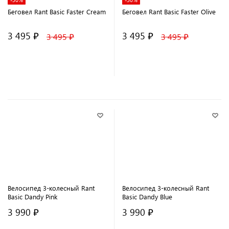
Беговел Rant Basic Faster Cream
Беговел Rant Basic Faster Olive
3 495 ₽
3 495 ₽
3 495 ₽
3 495 ₽
В корзину
В корзину
Велосипед 3-колесный Rant
Велосипед 3-колесный Rant
Basic Dandy Pink
Basic Dandy Blue
3 990 ₽
3 990 ₽