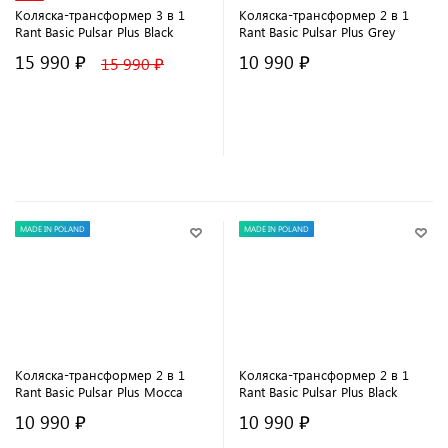
Коляска-трансформер 3 в 1
Коляска-трансформер 2 в 1
Rant Basic Pulsar Plus Black
Rant Basic Pulsar Plus Grey
15 990 ₽
10 990 ₽
15 990 ₽
В корзину
В корзину
MADE IN POLAND
MADE IN POLAND
Коляска-трансформер 2 в 1
Коляска-трансформер 2 в 1
Rant Basic Pulsar Plus Mocca
Rant Basic Pulsar Plus Black
10 990 ₽
10 990 ₽